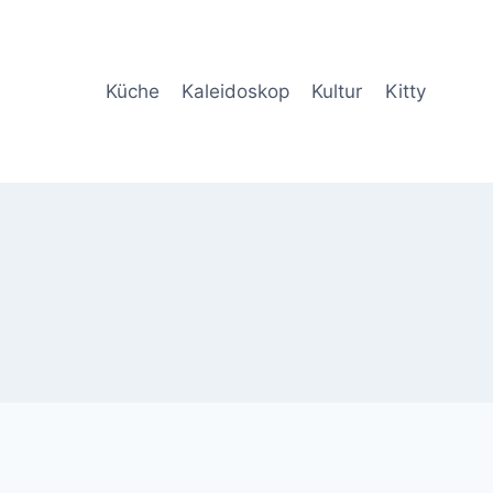
Küche
Kaleidoskop
Kultur
Kitty