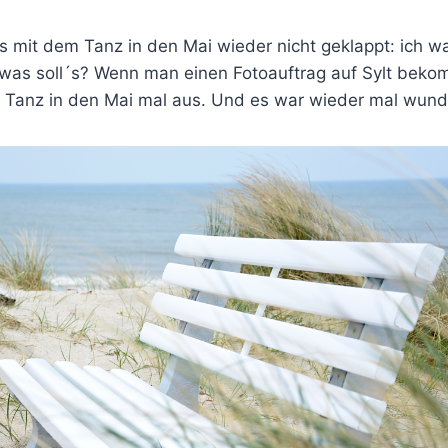
s mit dem Tanz in den Mai wieder nicht geklappt: ich w
was soll´s? Wenn man einen Fotoauftrag auf Sylt bekom
 Tanz in den Mai mal aus. Und es war wieder mal wund