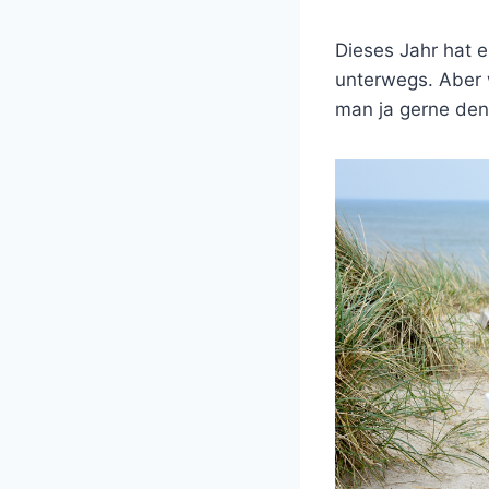
Dieses Jahr hat e
unterwegs. Aber 
man ja gerne den