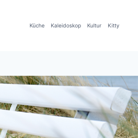
Küche
Kaleidoskop
Kultur
Kitty