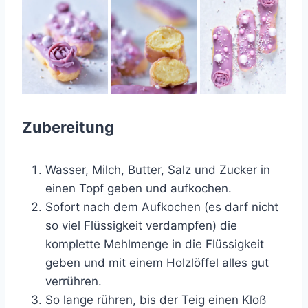
Zubereitung
Wasser, Milch, Butter, Salz und Zucker in
einen Topf geben und aufkochen.
Sofort nach dem Aufkochen (es darf nicht
so viel Flüssigkeit verdampfen) die
komplette Mehlmenge in die Flüssigkeit
geben und mit einem Holzlöffel alles gut
verrühren.
So lange rühren, bis der Teig einen Kloß