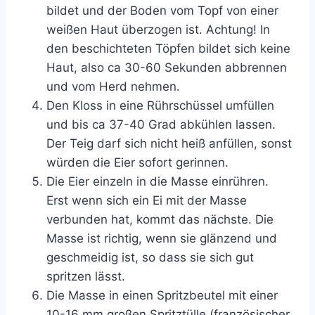
bildet und der Boden vom Topf von einer
weißen Haut überzogen ist. Achtung! In
den beschichteten Töpfen bildet sich keine
Haut, also ca 30-60 Sekunden abbrennen
und vom Herd nehmen.
Den Kloss in eine Rührschüssel umfüllen
und bis ca 37-40 Grad abkühlen lassen.
Der Teig darf sich nicht heiß anfüllen, sonst
würden die Eier sofort gerinnen.
Die Eier einzeln in die Masse einrühren.
Erst wenn sich ein Ei mit der Masse
verbunden hat, kommt das nächste. Die
Masse ist richtig, wenn sie glänzend und
geschmeidig ist, so dass sie sich gut
spritzen lässt.
Die Masse in einen Spritzbeutel mit einer
10-16 mm großen Spritztülle (französischer