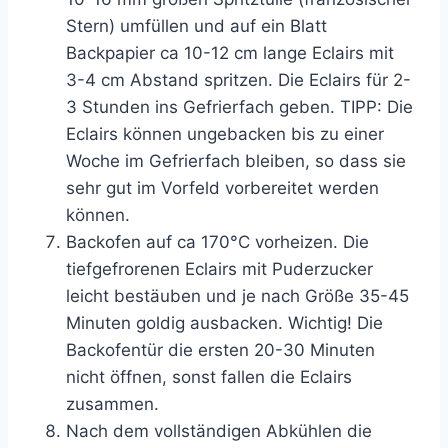
Stern) umfüllen und auf ein Blatt
Backpapier ca 10-12 cm lange Eclairs mit
3-4 cm Abstand spritzen. Die Eclairs für 2-
3 Stunden ins Gefrierfach geben. TIPP: Die
Eclairs können ungebacken bis zu einer
Woche im Gefrierfach bleiben, so dass sie
sehr gut im Vorfeld vorbereitet werden
können.
Backofen auf ca 170°C vorheizen. Die
tiefgefrorenen Eclairs mit Puderzucker
leicht bestäuben und je nach Größe 35-45
Minuten goldig ausbacken. Wichtig! Die
Backofentür die ersten 20-30 Minuten
nicht öffnen, sonst fallen die Eclairs
zusammen.
Nach dem vollständigen Abkühlen die