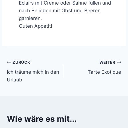
Eclairs mit Creme oder Sahne füllen und
nach Belieben mit Obst und Beeren
garnieren.
Guten Appetit!
Beitragsnavigation
ZURÜCK
WEITER
Ich träume mich in den
Tarte Exotique
Urlaub
Wie wäre es mit...