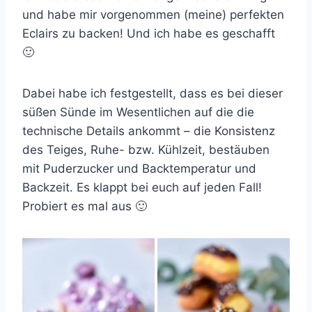
und habe mir vorgenommen (meine) perfekten
Eclairs zu backen! Und ich habe es geschafft
🙂
Dabei habe ich festgestellt, dass es bei dieser
süßen Sünde im Wesentlichen auf die die
technische Details ankommt – die Konsistenz
des Teiges, Ruhe- bzw. Kühlzeit, bestäuben
mit Puderzucker und Backtemperatur und
Backzeit. Es klappt bei euch auf jeden Fall!
Probiert es mal aus 🙂